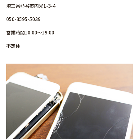
埼玉県熊谷市円光1-3-4
050-3595-5039
営業時間10:00～19:00
不定休