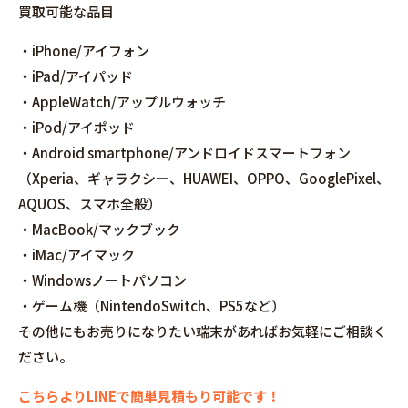
買取可能な品目
・iPhone/アイフォン
・iPad/アイパッド
・AppleWatch/アップルウォッチ
・iPod/アイポッド
・Android smartphone/アンドロイドスマートフォン
（Xperia、ギャラクシー、HUAWEI、OPPO、GooglePixel、
AQUOS、スマホ全般）
・MacBook/マックブック
・iMac/アイマック
・Windowsノートパソコン
・ゲーム機（NintendoSwitch、PS5など）
その他にもお売りになりたい端末があればお気軽にご相談く
ださい。
こちらよりLINEで簡単見積もり可能です！