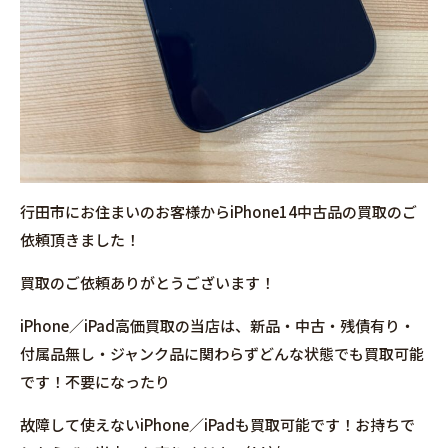
行田市にお住まいのお客様からiPhone14中古品の買取のご
依頼頂きました！
買取のご依頼ありがとうございます！
iPhone／iPad高価買取の当店は、新品・中古・残債有り・
付属品無し・ジャンク品に関わらずどんな状態でも買取可能
です！不要になったり
故障して使えないiPhone／iPadも買取可能です！お持ちで