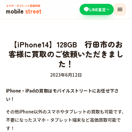
スマホ・タブレット高価買取
mobile
street
LINE査定
【iPhone14】128GB 行田市のお
客様に買取のご依頼いただきまし
た！
2023年6月12日
iPhone・iPadの買取はモバイルストリートにお任せ下さ
い！
その他iPhone以外のスマホやタブレットの買取も可能です、
不要になったスマホ・タブレット端末など高価買取可能で
す！