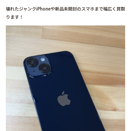
壊れたジャンクiPhoneや新品未開封のスマホまで幅広く買取
ります！