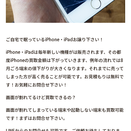
ご自宅で眠っているiPhone・iPadお譲り下さい！
iPhone・iPadは毎年新しい機種がは販売されます、その都
度iPhoneの買取金額は下がっていきます、例年の流れでは8
月ごろ端末の値下がりが大きくなります。それまでに売って
しまった方が高く売ることが可能です。お見積もりは無料で
す！お気軽にお問合せ下さい！
画面が割れてるけど買取できるの？
画面が割れてしまっている端末や起動しない端末も買取可能
です！まずはお問合せ下さい。
LINEからのお問合せも可能です。ご依頼お待ちしておりま