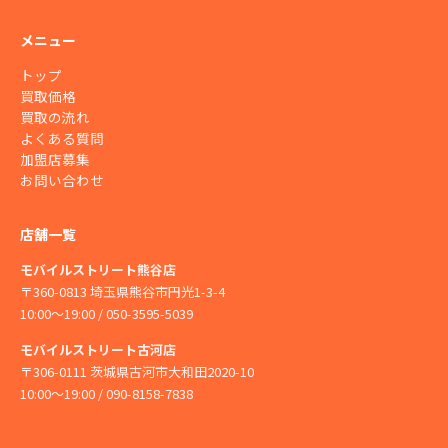
メニュー
トップ
買取価格
買取の流れ
よくある質問
加盟店募集
お問い合わせ
店舗一覧
モバイルストリート熊谷店
〒360-0813 埼玉県熊谷市円光1-3-4
10:00〜19:00 / 050-3595-5039
モバイルストリート古河店
〒306-0111 茨城県古河市大和田2020-10
10:00〜19:00 / 090-8158-7838