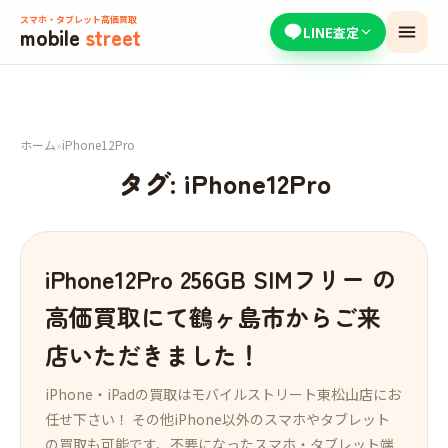
スマホ・タブレット高価買取
mobile
street
LINE査定
ホーム
»
iPhone12Pro
タグ:
iPhone12Pro
iPhone12Pro 256GB SIMフリー の
高価買取にて鶴ヶ島市からご来
店いただきました！
iPhone・iPadの買取はモバイルストリート東松山店にお
任せ下さい！ その他iPhone以外のスマホやタブレット
の買取も可能です、不要になったスマホ・タブレット端