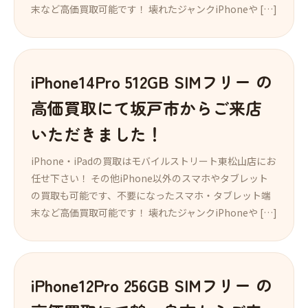
末など高価買取可能です！ 壊れたジャンクiPhoneや […]
iPhone14Pro 512GB SIMフリー の
高価買取にて坂戸市からご来店
いただきました！
iPhone・iPadの買取はモバイルストリート東松山店にお
任せ下さい！ その他iPhone以外のスマホやタブレット
の買取も可能です、不要になったスマホ・タブレット端
末など高価買取可能です！ 壊れたジャンクiPhoneや […]
iPhone12Pro 256GB SIMフリー の