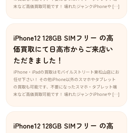
末など高価買取可能です！ 壊れたジャンクiPhoneや […]
iPhone12 128GB SIMフリー の高
価買取にて日高市からご来店い
ただきました！
iPhone・iPadの買取はモバイルストリート東松山店にお
任せ下さい！ その他iPhone以外のスマホやタブレット
の買取も可能です、不要になったスマホ・タブレット端
末など高価買取可能です！ 壊れたジャンクiPhoneや […]
iPhone12 128GB SIMフリー の高