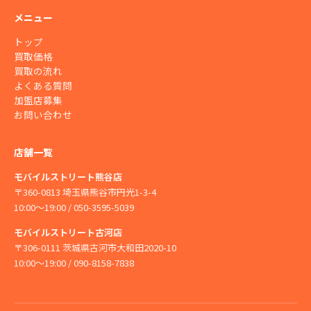
メニュー
トップ
買取価格
買取の流れ
よくある質問
加盟店募集
お問い合わせ
店舗一覧
モバイルストリート熊谷店
〒360-0813 埼玉県熊谷市円光1-3-4
10:00〜19:00 / 050-3595-5039
モバイルストリート古河店
〒306-0111 茨城県古河市大和田2020-10
10:00〜19:00 / 090-8158-7838