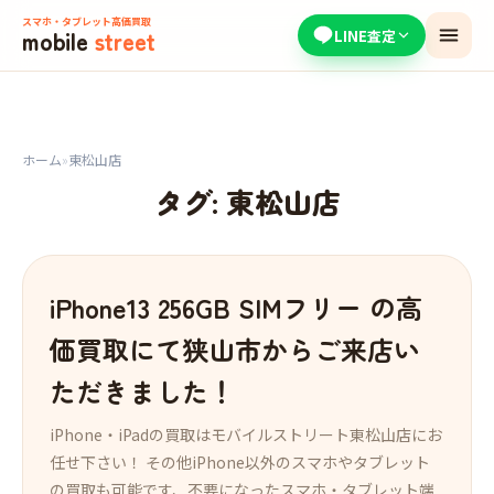
スマホ・タブレット高価買取
mobile
street
LINE査定
ホーム
»
東松山店
タグ:
東松山店
iPhone13 256GB SIMフリー の高
価買取にて狭山市からご来店い
ただきました！
iPhone・iPadの買取はモバイルストリート東松山店にお
任せ下さい！ その他iPhone以外のスマホやタブレット
の買取も可能です、不要になったスマホ・タブレット端