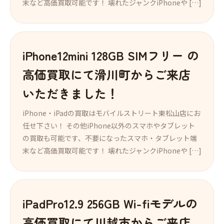
末など高価買取可能です！ 壊れたジャンクiPhoneや […]
iPhone12mini 128GB SIMフリー の
高価買取にて滑川町からご来店
いただきました！
iPhone・iPadの買取はモバイルストリート東松山店にお
任せ下さい！ その他iPhone以外のスマホやタブレット
の買取も可能です、不要になったスマホ・タブレット端
末など高価買取可能です！ 壊れたジャンクiPhoneや […]
iPadPro12.9 256GB Wi-fiモデルの
高価買取にて川越市からご来店