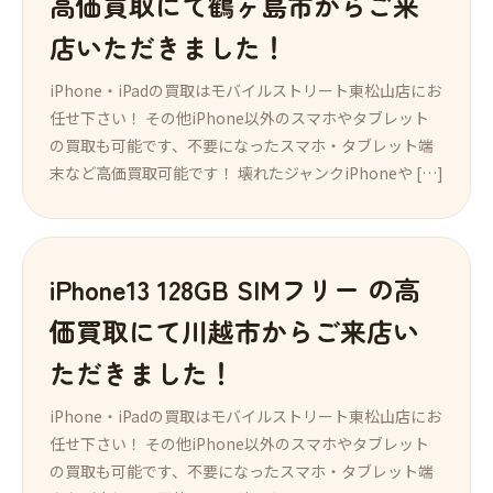
高価買取にて鶴ヶ島市からご来
店いただきました！
iPhone・iPadの買取はモバイルストリート東松山店にお
任せ下さい！ その他iPhone以外のスマホやタブレット
の買取も可能です、不要になったスマホ・タブレット端
末など高価買取可能です！ 壊れたジャンクiPhoneや […]
iPhone13 128GB SIMフリー の高
価買取にて川越市からご来店い
ただきました！
iPhone・iPadの買取はモバイルストリート東松山店にお
任せ下さい！ その他iPhone以外のスマホやタブレット
の買取も可能です、不要になったスマホ・タブレット端