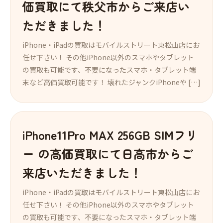
価買取にて秩父市からご来店い
ただきました！
iPhone・iPadの買取はモバイルストリート東松山店にお
任せ下さい！ その他iPhone以外のスマホやタブレット
の買取も可能です、不要になったスマホ・タブレット端
末など高価買取可能です！ 壊れたジャンクiPhoneや […]
iPhone11Pro MAX 256GB SIMフリ
ー の高価買取にて日高市からご
来店いただきました！
iPhone・iPadの買取はモバイルストリート東松山店にお
任せ下さい！ その他iPhone以外のスマホやタブレット
の買取も可能です、不要になったスマホ・タブレット端