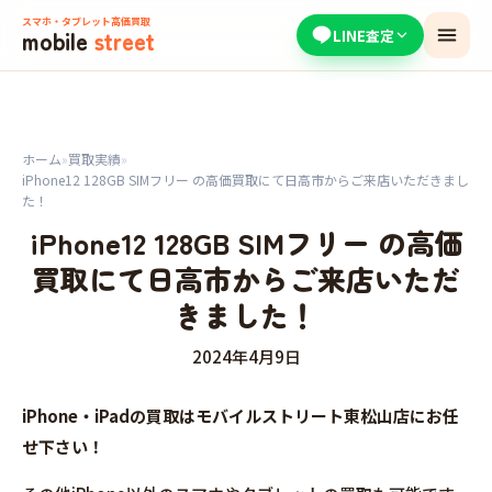
スマホ・タブレット高価買取
mobile
street
LINE査定
ホーム
»
買取実績
»
iPhone12 128GB SIMフリー の高価買取にて日高市からご来店いただきまし
た！
iPhone12 128GB SIMフリー の高価
買取にて日高市からご来店いただ
きました！
2024年4月9日
iPhone・iPadの買取はモバイルストリート東松山店にお任
せ下さい！