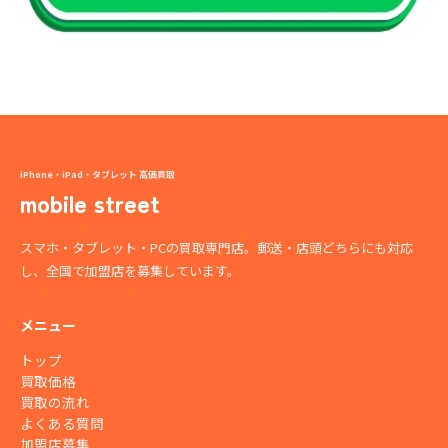
iPhone・iPad・タブレット 高価買取
mobile street
スマホ・タブレット・PCの買取専門店。郵送・店頭どちらにも対応
し、全国で加盟店を募集しています。
メニュー
トップ
買取価格
買取の流れ
よくある質問
加盟店募集