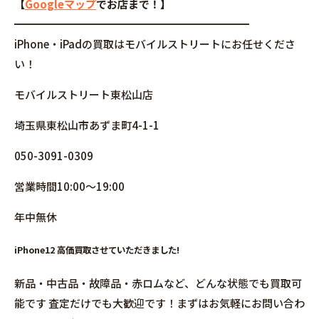
【
Googleマップ
でお店まで！】
━━━━━━━━━━━━━━━━━━━━━━
iPhone・iPadの買取はモバイルストリートにお任せくださ
い！
モバイルストリート東松山店
埼玉県東松山市あずま町4-1-1
050-3091-0309
営業時間10:00～19:00
年中無休
iPhone12 高価買取させていただきました!
新品・中古品・故障品・赤ロムなど、どんな状態でも買取可
能です 査定だけでも大歓迎です！まずはお気軽にお問い合わ