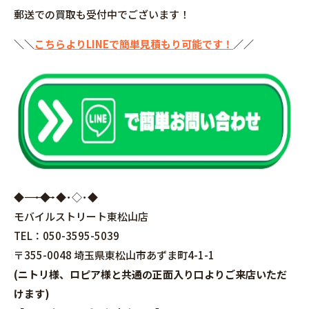
郵送での買取も受付中でございます！
＼＼
こちらよりLINEで簡単見積もり可能です！
／／
◆――――――――――――――――･◆･◆･◇･◆
モバイルストリート東松山店
TEL：050-3595-5039
〒355-0048 埼玉県東松山市あずま町4-1-1
(ニトリ様、ロピア様と共通の正面入り口よりご来店いただ
けます)