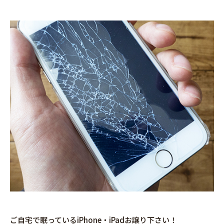
ご自宅で眠っているiPhone・iPadお譲り下さい！