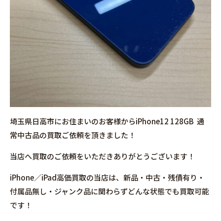
埼玉県日高市にお住まいのお客様からiPhone12 128GB 通
常中古品の買取ご依頼を頂きました！
当店へ買取のご依頼をいただきありがとうございます！
iPhone／iPad高価買取の当店は、新品・中古・残債有り・
付属品無し・ジャンク品に関わらずどんな状態でも買取可能
です！