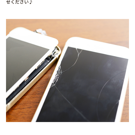
せください♪