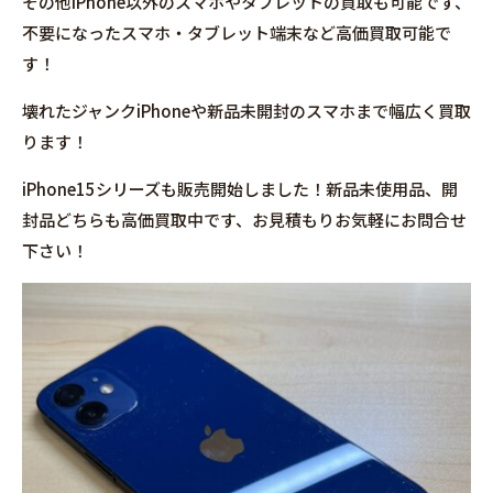
その他iPhone以外のスマホやタブレットの買取も可能です、
不要になったスマホ・タブレット端末など高価買取可能で
す！
壊れたジャンクiPhoneや新品未開封のスマホまで幅広く買取
ります！
iPhone15シリーズも販売開始しました！新品未使用品、開
封品どちらも高価買取中です、お見積もりお気軽にお問合せ
下さい！