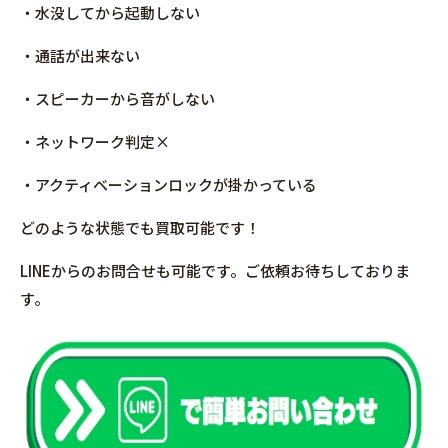
・水没してから起動しない
・通話が出来ない
・スピーカーから音がしない
・ネットワーク判定×
・アクティベーションロックが掛かっている
どのような状態でも買取可能です！
LINEからのお問合せも可能です。ご依頼お待ちしておりま
す。