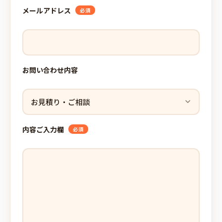
メールアドレス
必須
お問い合わせ内容
内容ご入力欄
必須