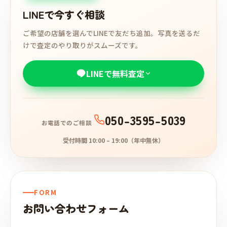
LINEで今すぐ相談
ご希望の店舗を選んでLINEで友だち追加。写真を送るだ
けで査定のやり取りがスムーズです。
LINEで無料査定
050-3595-5039
お電話でのご相談
受付時間 10:00 – 19:00（年中無休）
FORM
お問い合わせフォーム