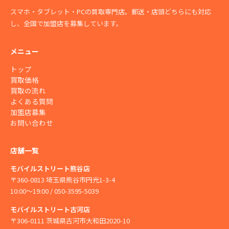
スマホ・タブレット・PCの買取専門店。郵送・店頭どちらにも対応
し、全国で加盟店を募集しています。
メニュー
トップ
買取価格
買取の流れ
よくある質問
加盟店募集
お問い合わせ
店舗一覧
モバイルストリート熊谷店
〒360-0813 埼玉県熊谷市円光1-3-4
10:00〜19:00 / 050-3595-5039
モバイルストリート古河店
〒306-0111 茨城県古河市大和田2020-10