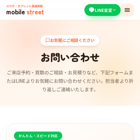
スマホ・タブレット高価買取
mobile
street
LINE査定
お気軽にご相談ください
お問い合わせ
ご来店予約・買取のご相談・お見積りなど、下記フォームま
たはLINEよりお気軽にお問い合わせください。担当者より折
り返しご連絡いたします。
かんたん・スピード対応