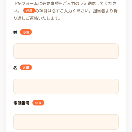
下記フォームに必要事項をご入力のうえ送信してくださ
い。
の項目は必ずご入力ください。担当者より折
必須
り返しご連絡いたします。
姓
必須
名
必須
電話番号
必須