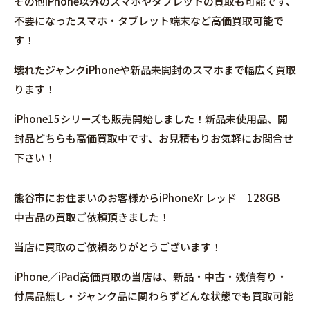
その他iPhone以外のスマホやタブレットの買取も可能です、
不要になったスマホ・タブレット端末など高価買取可能で
す！
壊れたジャンクiPhoneや新品未開封のスマホまで幅広く買取
ります！
iPhone15シリーズも販売開始しました！新品未使用品、開
封品どちらも高価買取中です、お見積もりお気軽にお問合せ
下さい！
熊谷市にお住まいのお客様からiPhoneXr レッド 128GB
中古品の買取ご依頼頂きました！
当店に買取のご依頼ありがとうございます！
iPhone／iPad高価買取の当店は、新品・中古・残債有り・
付属品無し・ジャンク品に関わらずどんな状態でも買取可能