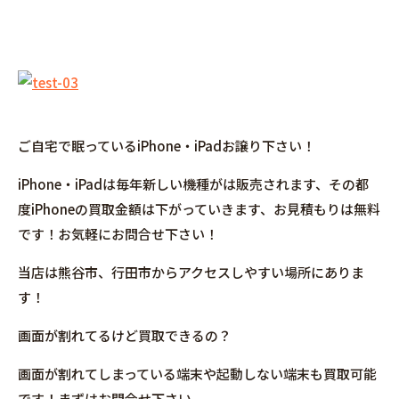
ご自宅で眠っているiPhone・iPadお譲り下さい！
iPhone・iPadは毎年新しい機種がは販売されます、その都
度iPhoneの買取金額は下がっていきます、お見積もりは無料
です！お気軽にお問合せ下さい！
当店は熊谷市、行田市からアクセスしやすい場所にありま
す！
画面が割れてるけど買取できるの？
画面が割れてしまっている端末や起動しない端末も買取可能
です！まずはお問合せ下さい。