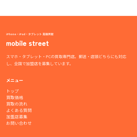
iPhone・iPad・タブレット 高価買取
mobile street
スマホ・タブレット・PCの買取専門店。郵送・店頭どちらにも対応
し、全国で加盟店を募集しています。
メニュー
トップ
買取価格
買取の流れ
よくある質問
加盟店募集
お問い合わせ