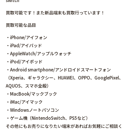
switch
買取可能です！また新品端末も買取行っています！
買取可能な品目
・iPhone/アイフォン
・iPad/アイパッド
・AppleWatch/アップルウォッチ
・iPod/アイポッド
・Android smartphone/アンドロイドスマートフォン
（Xperia、ギャラクシー、HUAWEI、OPPO、GooglePixel、
AQUOS、スマホ全般）
・MacBook/マックブック
・iMac/アイマック
・Windowsノートパソコン
・ゲーム機（NintendoSwitch、PS5など）
その他にもお売りになりたい端末があればお気軽にご相談く