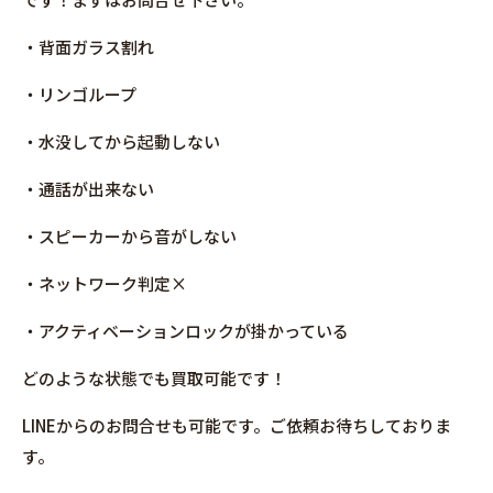
・背面ガラス割れ
・リンゴループ
・水没してから起動しない
・通話が出来ない
・スピーカーから音がしない
・ネットワーク判定×
・アクティベーションロックが掛かっている
どのような状態でも買取可能です！
LINEからのお問合せも可能です。ご依頼お待ちしておりま
す。