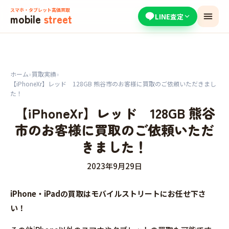
スマホ・タブレット高価買取
mobile
street
LINE査定
ホーム
»
買取実績
»
【iPhoneXr】レッド 128GB 熊谷市のお客様に買取のご依頼いただきまし
た！
【iPhoneXr】レッド 128GB 熊谷
市のお客様に買取のご依頼いただ
きました！
2023年9月29日
iPhone・iPadの買取はモバイルストリートにお任せ下さ
い！