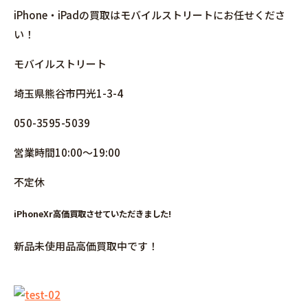
iPhone・iPadの買取はモバイルストリートにお任せくださ
い！
モバイルストリート
埼玉県熊谷市円光1-3-4
050-3595-5039
営業時間10:00～19:00
不定休
iPhoneXr高価買取させていただきました!
新品未使用品高価買取中です！