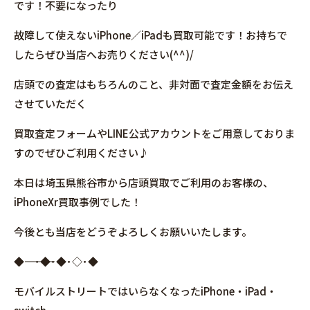
です！不要になったり
故障して使えないiPhone／iPadも買取可能です！お持ちで
したらぜひ当店へお売りください(^^)/
店頭での査定はもちろんのこと、非対面で査定金額をお伝え
させていただく
買取査定フォームやLINE公式アカウントをご用意しておりま
すのでぜひご利用ください♪
本日は埼玉県熊谷市から店頭買取でご利用のお客様の、
iPhoneXr買取事例でした！
今後とも当店をどうぞよろしくお願いいたします。
◆――――――――――――――――･◆･◆･◇･◆
モバイルストリートではいらなくなったiPhone・iPad・