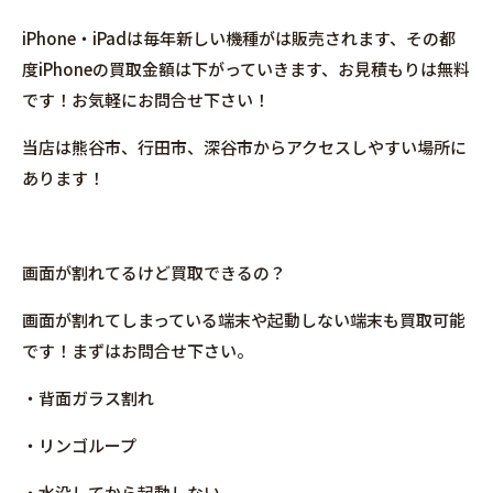
iPhone・iPadは毎年新しい機種がは販売されます、その都
度iPhoneの買取金額は下がっていきます、お見積もりは無料
です！お気軽にお問合せ下さい！
当店は熊谷市、行田市、深谷市からアクセスしやすい場所に
あります！
画面が割れてるけど買取できるの？
画面が割れてしまっている端末や起動しない端末も買取可能
です！まずはお問合せ下さい。
・背面ガラス割れ
・リンゴループ
・水没してから起動しない