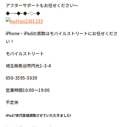
アフターサポートもお任せください～
◆――――――――――――――――･◆･◆･◇･◆
iPhone・iPadの買取はモバイルストリートにお任せくださ
い！
モバイルストリート
埼玉県熊谷市円光1-3-4
050-3595-5039
営業時間10:00～19:00
不定休
iPad7世代高価買取させていただきました!