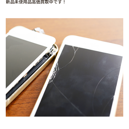
新品未使用品高価買取中です！