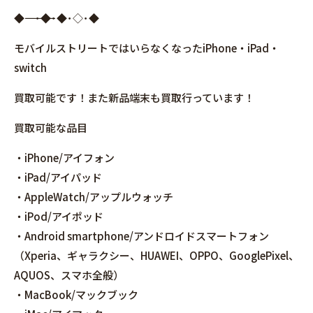
◆――――――――――――――――･◆･◆･◇･◆
モバイルストリートではいらなくなったiPhone・iPad・
switch
買取可能です！また新品端末も買取行っています！
買取可能な品目
・iPhone/アイフォン
・iPad/アイパッド
・AppleWatch/アップルウォッチ
・iPod/アイポッド
・Android smartphone/アンドロイドスマートフォン
（Xperia、ギャラクシー、HUAWEI、OPPO、GooglePixel、
AQUOS、スマホ全般）
・MacBook/マックブック