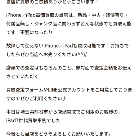
当店に買取のご依頼ありがとうございます！
iPhone／iPad高価買取の当店は、新品・中古・残債有り・
付属品無し・ジャンク品に関わらずどんな状態でも買取可能
です！不要になったり
故障して使えないiPhone／iPadも買取可能です！お持ちで
したらぜひ当店へお売りください(^^)/
店頭での査定はもちろんのこと、非対面で査定金額をお伝え
させていただく
買取査定フォームやLINE公式アカウントをご用意しておりま
すのでぜひご利用ください♪
本日は埼玉県熊谷市から店頭買取でご利用のお客様の、
iPad7世代買取事例でした！
今後とも当店をどうぞよろしくお願いいたします。