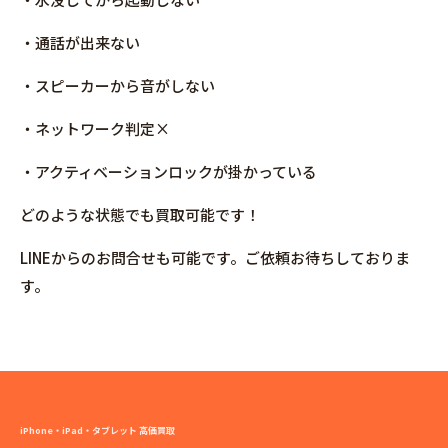
・通話が出来ない
・スピーカーから音がしない
・ネットワーク判定×
・アクティベーションロックが掛かっている
どのような状態でも買取可能です！
LINEからのお問合せも可能です。ご依頼お待ちしておりま
す。
iPhone・iPad・タブレット 高価買取