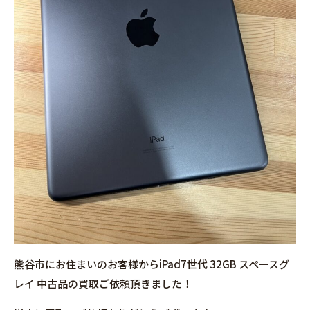
熊谷市にお住まいのお客様からiPad7世代 32GB スペースグ
レイ 中古品の買取ご依頼頂きました！