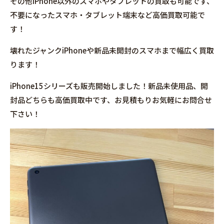
その他iPhone以外のスマホやタブレットの買取も可能です、
不要になったスマホ・タブレット端末など高価買取可能で
す！
壊れたジャンクiPhoneや新品未開封のスマホまで幅広く買取
ります！
iPhone15シリーズも販売開始しました！新品未使用品、開
封品どちらも高価買取中です、お見積もりお気軽にお問合せ
下さい！