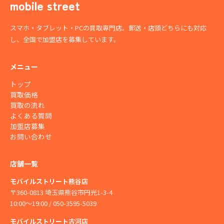
mobile street
スマホ・タブレット・PCの買取専門店。郵送・店頭どちらにも対応
し、全国で加盟店を募集しています。
メニュー
トップ
買取価格
買取の流れ
よくある質問
加盟店募集
お問い合わせ
店舗一覧
モバイルストリート熊谷店
〒360-0813 埼玉県熊谷市円光1-3-4
10:00〜19:00 / 050-3595-5039
モバイルストリート古河店