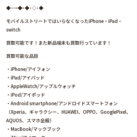
◆――――――――――――――――･◆･◆･◇･◆
モバイルストリートではいらなくなったiPhone・iPad・
switch
買取可能です！また新品端末も買取行っています！
買取可能な品目
・iPhone/アイフォン
・iPad/アイパッド
・AppleWatch/アップルウォッチ
・iPod/アイポッド
・Android smartphone/アンドロイドスマートフォン
（Xperia、ギャラクシー、HUAWEI、OPPO、GooglePixel、
AQUOS、スマホ全般）
・MacBook/マックブック