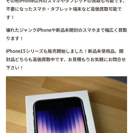
その他iPhone以外のスマホやタブレットの買取も可能です、
不要になったスマホ・タブレット端末など高価買取可能で
す！
壊れたジャンクiPhoneや新品未開封のスマホまで幅広く買取
ります！
iPhone15シリーズも販売開始しました！新品未使用品、開
封品どちらも高価買取中です、お見積もりお気軽にお問合せ
下さい！