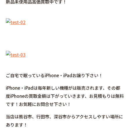
新品未使用品高価買取中です！
ご自宅で眠っているiPhone・iPadお譲り下さい！
iPhone・iPadは毎年新しい機種がは販売されます、その都
度iPhoneの買取金額は下がっていきます、お見積もりは無料
です！お気軽にお問合せ下さい！
当店は熊谷市、行田市、深谷市からアクセスしやすい場所に
あります！