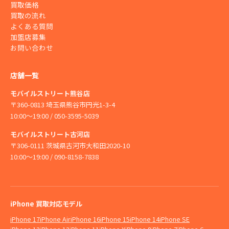
買取価格
買取の流れ
よくある質問
加盟店募集
お問い合わせ
店舗一覧
モバイルストリート熊谷店
〒360-0813 埼玉県熊谷市円光1-3-4
10:00〜19:00 / 050-3595-5039
モバイルストリート古河店
〒306-0111 茨城県古河市大和田2020-10
10:00〜19:00 / 090-8158-7838
iPhone 買取対応モデル
iPhone 17
iPhone Air
iPhone 16
iPhone 15
iPhone 14
iPhone SE