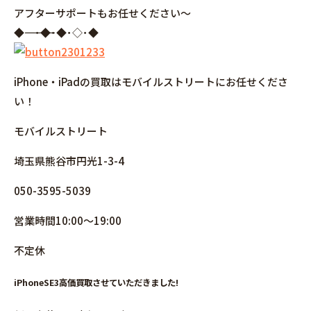
アフターサポートもお任せください～
◆――――――――――――――――･◆･◆･◇･◆
iPhone・iPadの買取はモバイルストリートにお任せくださ
い！
モバイルストリート
埼玉県熊谷市円光1-3-4
050-3595-5039
営業時間10:00～19:00
不定休
iPhoneSE3高価買取させていただきました!