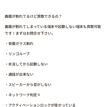
画面が割れてるけど買取できるの？
画面が割れてしまっている端末や起動しない端末も買取可能
です！まずはお問合せ下さい。
・背面ガラス割れ
・リンゴループ
・水没してから起動しない
・通話が出来ない
・スピーカーから音がしない
・ネットワーク判定×
・アクティベーションロックが掛かっている