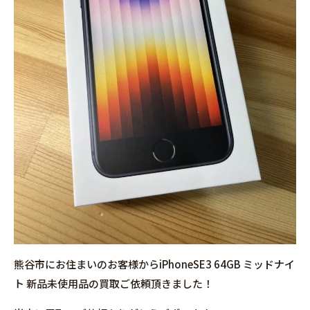
熊谷市にお住まいのお客様からiPhoneSE3 64GB ミッドナイ
ト 新品未使用品の買取ご依頼頂きました！