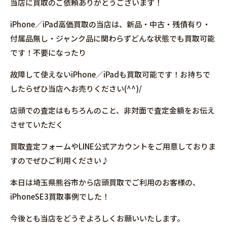
当店に買取のご依頼ありがとうございます！
iPhone／iPad高価買取の当店は、新品・中古・残債有り・
付属品無し・ジャンク品に関わらずどんな状態でも買取可能
です！不要になったり
故障して使えないiPhone／iPadも買取可能です！お持ちで
したらぜひ当店へお売りください(^^)/
店頭での査定はもちろんのこと、非対面で査定金額をお伝え
させていただく
買取査定フォームやLINE公式アカウントをご用意しておりま
すのでぜひご利用ください♪
本日は埼玉県熊谷市から店頭買取でご利用のお客様の、
iPhoneSE3買取事例でした！
今後とも当店をどうぞよろしくお願いいたします。