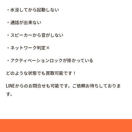
・水没してから起動しない
・通話が出来ない
・スピーカーから音がしない
・ネットワーク判定×
・アクティベーションロックが掛かっている
どのような状態でも買取可能です！
LINEからのお問合せも可能です。ご依頼お待ちしておりま
す。