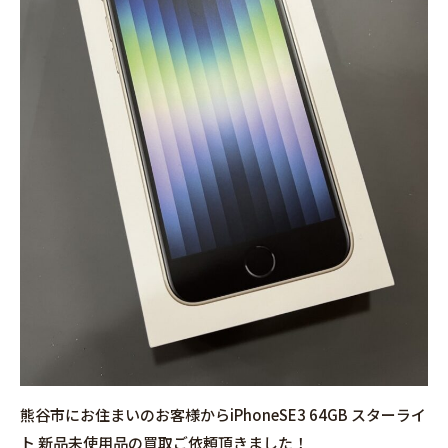
熊谷市にお住まいのお客様からiPhoneSE3 64GB スターライ
ト 新品未使用品の買取ご依頼頂きました！