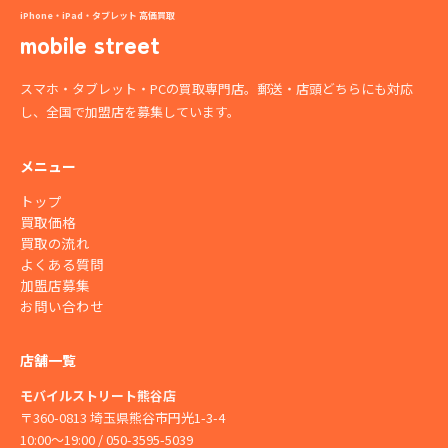
iPhone・iPad・タブレット 高価買取
mobile street
スマホ・タブレット・PCの買取専門店。郵送・店頭どちらにも対応
し、全国で加盟店を募集しています。
メニュー
トップ
買取価格
買取の流れ
よくある質問
加盟店募集
お問い合わせ
店舗一覧
モバイルストリート熊谷店
〒360-0813 埼玉県熊谷市円光1-3-4
10:00〜19:00 / 050-3595-5039