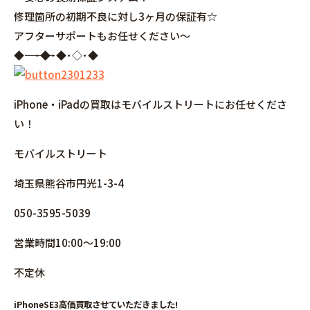
修理箇所の初期不良に対し3ヶ月の保証有☆
アフターサポートもお任せください～
◆――――――――――――――――･◆･◆･◇･◆
iPhone・iPadの買取はモバイルストリートにお任せくださ
い！
モバイルストリート
埼玉県熊谷市円光1-3-4
050-3595-5039
営業時間10:00～19:00
不定休
iPhoneSE3高価買取させていただきました!