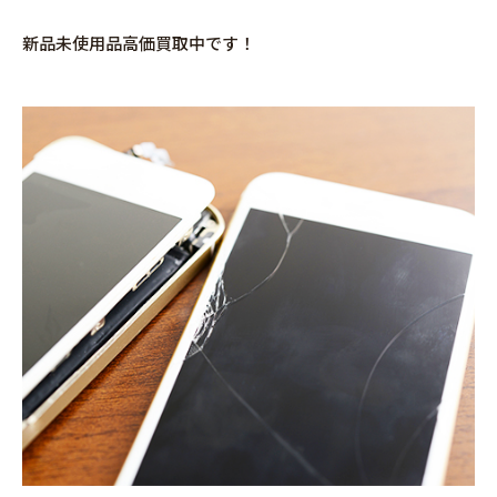
新品未使用品高価買取中です！