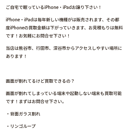
ご自宅で眠っているiPhone・iPadお譲り下さい！
iPhone・iPadは毎年新しい機種がは販売されます、その都
度iPhoneの買取金額は下がっていきます、お見積もりは無料
です！お気軽にお問合せ下さい！
当店は熊谷市、行田市、深谷市からアクセスしやすい場所に
あります！
画面が割れてるけど買取できるの？
画面が割れてしまっている端末や起動しない端末も買取可能
です！まずはお問合せ下さい。
・背面ガラス割れ
・リンゴループ