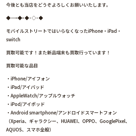
今後とも当店をどうぞよろしくお願いいたします。
◆――――――――――――――――･◆･◆･◇･◆
モバイルストリートではいらなくなったiPhone・iPad・
switch
買取可能です！また新品端末も買取行っています！
買取可能な品目
・iPhone/アイフォン
・iPad/アイパッド
・AppleWatch/アップルウォッチ
・iPod/アイポッド
・Android smartphone/アンドロイドスマートフォン
（Xperia、ギャラクシー、HUAWEI、OPPO、GooglePixel、
AQUOS、スマホ全般）