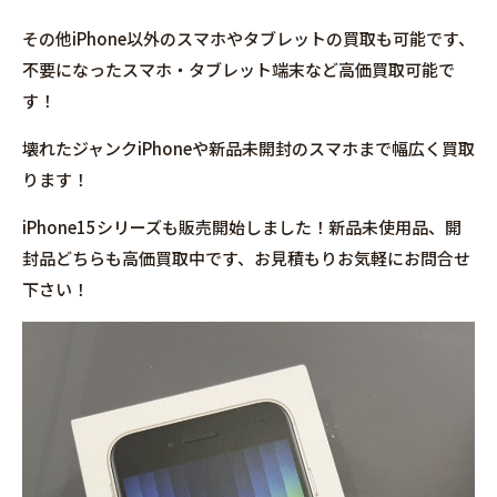
その他iPhone以外のスマホやタブレットの買取も可能です、
不要になったスマホ・タブレット端末など高価買取可能で
す！
壊れたジャンクiPhoneや新品未開封のスマホまで幅広く買取
ります！
iPhone15シリーズも販売開始しました！新品未使用品、開
封品どちらも高価買取中です、お見積もりお気軽にお問合せ
下さい！