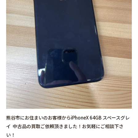
熊谷市にお住まいのお客様からiPhoneX 64GB スペースグレ
イ 中古品の買取ご依頼頂きました！お気軽にご相談下さ
い！