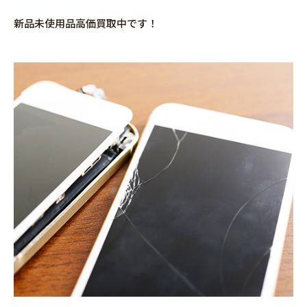
新品未使用品高価買取中です！