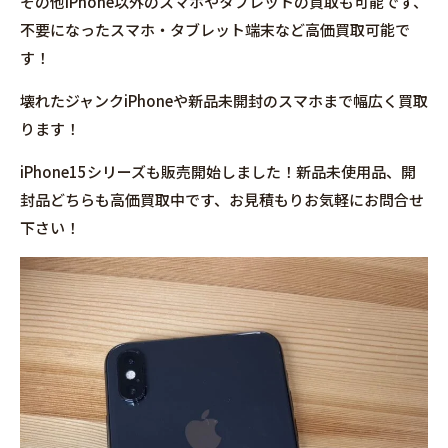
その他iPhone以外のスマホやタブレットの買取も可能です、
不要になったスマホ・タブレット端末など高価買取可能で
す！
壊れたジャンクiPhoneや新品未開封のスマホまで幅広く買取
ります！
iPhone15シリーズも販売開始しました！新品未使用品、開
封品どちらも高価買取中です、お見積もりお気軽にお問合せ
下さい！