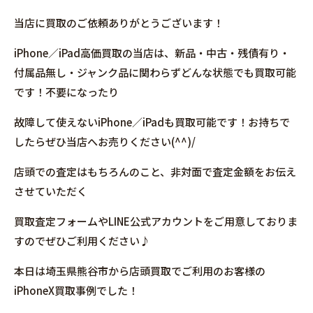
当店に買取のご依頼ありがとうございます！
iPhone／iPad高価買取の当店は、新品・中古・残債有り・
付属品無し・ジャンク品に関わらずどんな状態でも買取可能
です！不要になったり
故障して使えないiPhone／iPadも買取可能です！お持ちで
したらぜひ当店へお売りください(^^)/
店頭での査定はもちろんのこと、非対面で査定金額をお伝え
させていただく
買取査定フォームやLINE公式アカウントをご用意しておりま
すのでぜひご利用ください♪
本日は埼玉県熊谷市から店頭買取でご利用のお客様の
iPhoneX買取事例でした！