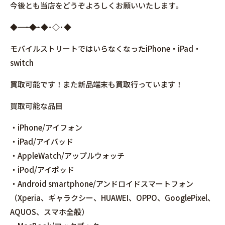
今後とも当店をどうぞよろしくお願いいたします。
◆――――――――――――――――･◆･◆･◇･◆
モバイルストリートではいらなくなったiPhone・iPad・
switch
買取可能です！また新品端末も買取行っています！
買取可能な品目
・iPhone/アイフォン
・iPad/アイパッド
・AppleWatch/アップルウォッチ
・iPod/アイポッド
・Android smartphone/アンドロイドスマートフォン
（Xperia、ギャラクシー、HUAWEI、OPPO、GooglePixel、
AQUOS、スマホ全般）