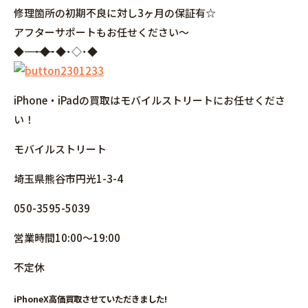
修理箇所の初期不良に対し3ヶ月の保証有☆
アフターサポートもお任せください～
◆――――――――――――――――･◆･◆･◇･◆
iPhone・iPadの買取はモバイルストリートにお任せくださ
い！
モバイルストリート
埼玉県熊谷市円光1-3-4
050-3595-5039
営業時間10:00～19:00
不定休
iPhoneX高価買取させていただきました!