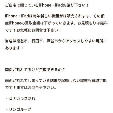
ご自宅で眠っているiPhone・iPadお譲り下さい！
iPhone・iPadは毎年新しい機種がは販売されます、その都
度iPhoneの買取金額は下がっていきます、お見積もりは無料
です！お気軽にお問合せ下さい！
当店は熊谷市、行田市、深谷市からアクセスしやすい場所に
あります！
画面が割れてるけど買取できるの？
画面が割れてしまっている端末や起動しない端末も買取可能
です！まずはお問合せ下さい。
・背面ガラス割れ
・リンゴループ