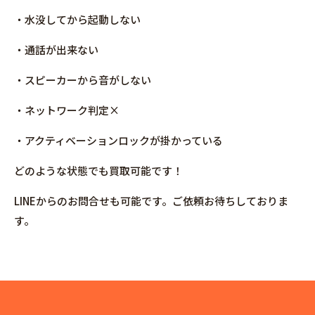
・水没してから起動しない
・通話が出来ない
・スピーカーから音がしない
・ネットワーク判定×
・アクティベーションロックが掛かっている
どのような状態でも買取可能です！
LINEからのお問合せも可能です。ご依頼お待ちしておりま
す。