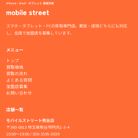
iPhone・iPad・タブレット 高価買取
mobile street
スマホ・タブレット・PCの買取専門店。郵送・店頭どちらにも対応
し、全国で加盟店を募集しています。
メニュー
トップ
買取価格
買取の流れ
よくある質問
加盟店募集
お問い合わせ
店舗一覧
モバイルストリート熊谷店
〒360-0813 埼玉県熊谷市円光1-3-4
10:00〜19:00 / 050-3595-5039