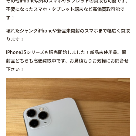
その他iPhone以外のスマホやタブレットの買取も可能です、
不要になったスマホ・タブレット端末など高価買取可能で
す！
壊れたジャンクiPhoneや新品未開封のスマホまで幅広く買取
ります！
iPhone15シリーズも販売開始しました！新品未使用品、開
封品どちらも高価買取中です、お見積もりお気軽にお問合せ
下さい！