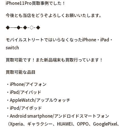
iPhone11Pro買取事例でした！
今後とも当店をどうぞよろしくお願いいたします。
◆――――――――――――――――･◆･◆･◇･◆
モバイルストリートではいらなくなったiPhone・iPad・
switch
買取可能です！また新品端末も買取行っています！
買取可能な品目
・iPhone/アイフォン
・iPad/アイパッド
・AppleWatch/アップルウォッチ
・iPod/アイポッド
・Android smartphone/アンドロイドスマートフォン
（Xperia、ギャラクシー、HUAWEI、OPPO、GooglePixel、