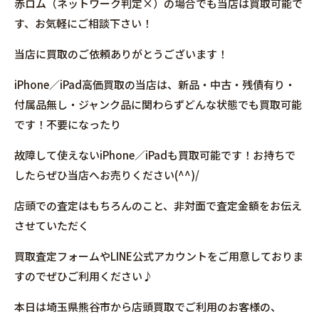
赤ロム（ネットワーク判定×）の場合でも当店は買取可能で
す、お気軽にご相談下さい！
当店に買取のご依頼ありがとうございます！
iPhone／iPad高価買取の当店は、新品・中古・残債有り・
付属品無し・ジャンク品に関わらずどんな状態でも買取可能
です！不要になったり
故障して使えないiPhone／iPadも買取可能です！お持ちで
したらぜひ当店へお売りください(^^)/
店頭での査定はもちろんのこと、非対面で査定金額をお伝え
させていただく
買取査定フォームやLINE公式アカウントをご用意しておりま
すのでぜひご利用ください♪
本日は埼玉県熊谷市から店頭買取でご利用のお客様の、