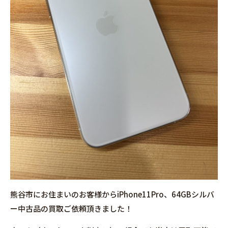
熊谷市にお住まいのお客様からiPhone11Pro、64GBシルバ
ー中古品の買取ご依頼頂きました！