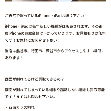
ご自宅で眠っているiPhone・iPadお譲り下さい！
iPhone・iPadは毎年新しい機種がは販売されます、その都
度iPhoneの買取金額は下がっていきます、お見積もりは無料
です！お気軽にお問合せ下さい！
当店は熊谷市、行田市、深谷市からアクセスしやすい場所に
あります！
画面が割れてるけど買取できるの？
画面が割れてしまっている端末や起動しない端末も買取可能
です！まずはお問合せ下さい。
・背面ガラス割れ