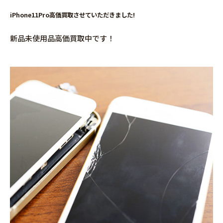
iPhone11Pro高価買取させていただきました!
新品未使用品高価買取中です！