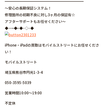
━━━━━━━━━━━━━━━━━━━━━━
～安心の長期保証システム！
修理箇所の初期不良に対し3ヶ月の保証有☆
アフターサポートもお任せください～
◆――――――――――――――――･◆･◆･◇･◆
iPhone・iPadの買取はモバイルストリートにお任せくださ
い！
モバイルストリート
埼玉県熊谷市円光1-3-4
050-3595-5039
営業時間10:00～19:00
不定休