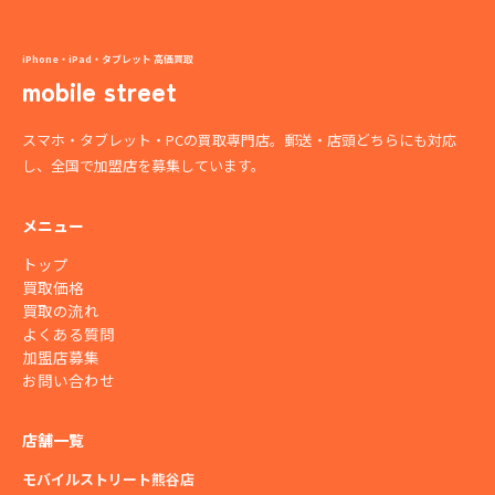
iPhone・iPad・タブレット 高価買取
mobile street
スマホ・タブレット・PCの買取専門店。郵送・店頭どちらにも対応
し、全国で加盟店を募集しています。
メニュー
トップ
買取価格
買取の流れ
よくある質問
加盟店募集
お問い合わせ
店舗一覧
モバイルストリート熊谷店