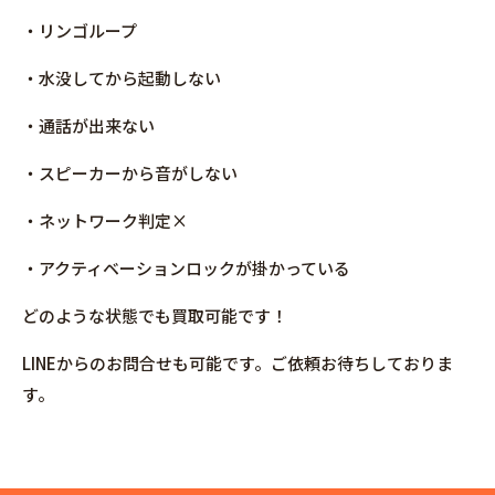
・リンゴループ
・水没してから起動しない
・通話が出来ない
・スピーカーから音がしない
・ネットワーク判定×
・アクティベーションロックが掛かっている
どのような状態でも買取可能です！
LINEからのお問合せも可能です。ご依頼お待ちしておりま
す。