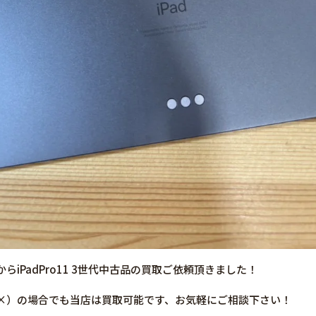
iPadPro11 3世代中古品の買取ご依頼頂きました！
×）の場合でも当店は買取可能です、お気軽にご相談下さい！