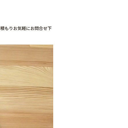
見積もりお気軽にお問合せ下