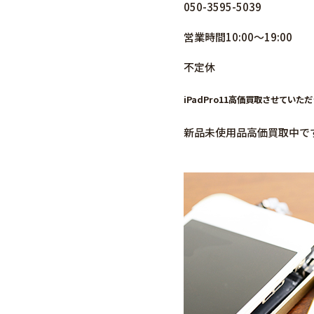
050-3595-5039
営業時間10:00～19:00
不定休
iPadPro11高価買取させていた
新品未使用品高価買取中で