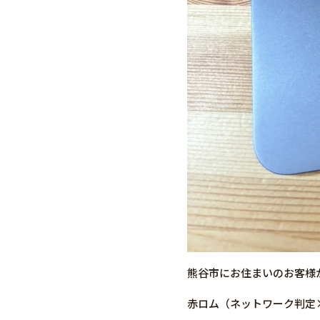
熊谷市にお住まいのお客様から
赤ロム（ネットワーク判定