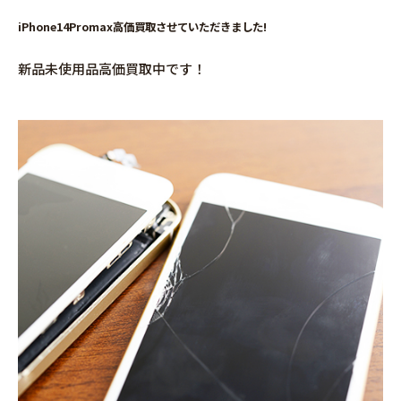
iPhone14Promax高価買取させていただきました!
新品未使用品高価買取中です！