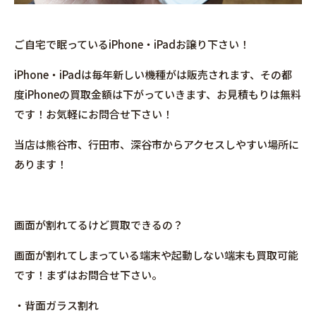
ご自宅で眠っているiPhone・iPadお譲り下さい！
iPhone・iPadは毎年新しい機種がは販売されます、その都
度iPhoneの買取金額は下がっていきます、お見積もりは無料
です！お気軽にお問合せ下さい！
当店は熊谷市、行田市、深谷市からアクセスしやすい場所に
あります！
画面が割れてるけど買取できるの？
画面が割れてしまっている端末や起動しない端末も買取可能
です！まずはお問合せ下さい。
・背面ガラス割れ