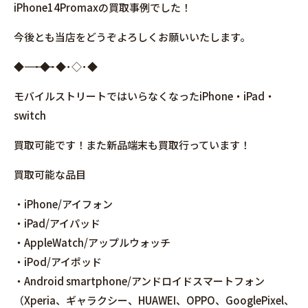
iPhone14Promaxの買取事例でした！
今後とも当店をどうぞよろしくお願いいたします。
◆――――――――――――――――･◆･◆･◇･◆
モバイルストリートではいらなくなったiPhone・iPad・
switch
買取可能です！また新品端末も買取行っています！
買取可能な品目
・iPhone/アイフォン
・iPad/アイパッド
・AppleWatch/アップルウォッチ
・iPod/アイポッド
・Android smartphone/アンドロイドスマートフォン
（Xperia、ギャラクシー、HUAWEI、OPPO、GooglePixel、