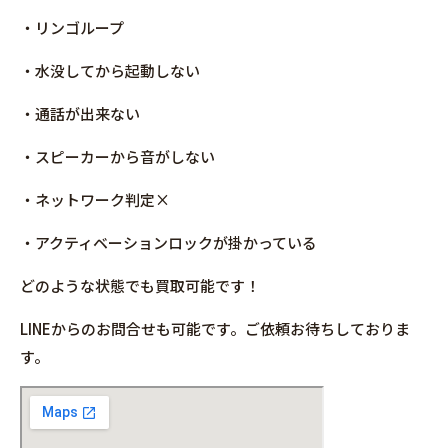
・リンゴループ
・水没してから起動しない
・通話が出来ない
・スピーカーから音がしない
・ネットワーク判定×
・アクティベーションロックが掛かっている
どのような状態でも買取可能です！
LINEからのお問合せも可能です。ご依頼お待ちしておりま
す。