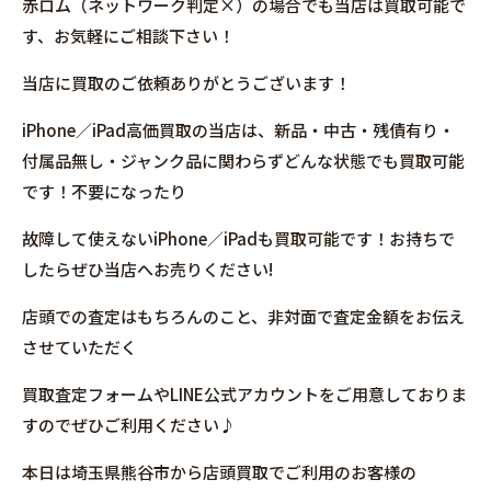
赤ロム（ネットワーク判定×）の場合でも当店は買取可能で
す、お気軽にご相談下さい！
当店に買取のご依頼ありがとうございます！
iPhone／iPad高価買取の当店は、新品・中古・残債有り・
付属品無し・ジャンク品に関わらずどんな状態でも買取可能
です！不要になったり
故障して使えないiPhone／iPadも買取可能です！お持ちで
したらぜひ当店へお売りください!
店頭での査定はもちろんのこと、非対面で査定金額をお伝え
させていただく
買取査定フォームやLINE公式アカウントをご用意しておりま
すのでぜひご利用ください♪
本日は埼玉県熊谷市から店頭買取でご利用のお客様の