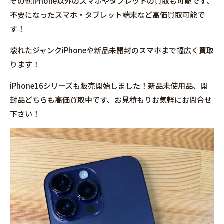
その他iPhone以外のスマホやタブレットの買取も可能です、
不要になったスマホ・タブレット端末など高価買取可能で
す！
壊れたジャンクiPhoneや新品未開封のスマホまで幅広く買取
ります！
iPhone16シリーズも販売開始しました！新品未使用品、開
封品どちらも高価買取中です、お見積もりお気軽にお問合せ
下さい！