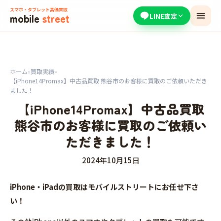
スマホ・タブレット高価買取
mobile
street
LINE査定
ホーム
»
買取実績
»
【iPhone14Promax】中古品買取 熊谷市のお客様に買取のご依頼いただき
ました！
【iPhone14Promax】中古品買取
熊谷市のお客様に買取のご依頼い
ただきました！
2024年10月15日
iPhone・iPadの買取はモバイルストリートにお任せ下さ
い！