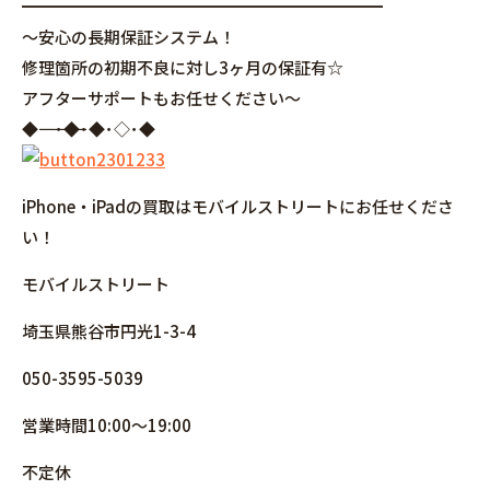
━━━━━━━━━━━━━━━━━━━━━━
～安心の長期保証システム！
修理箇所の初期不良に対し3ヶ月の保証有☆
アフターサポートもお任せください～
◆――――――――――――――――･◆･◆･◇･◆
iPhone・iPadの買取はモバイルストリートにお任せくださ
い！
モバイルストリート
埼玉県熊谷市円光1-3-4
050-3595-5039
営業時間10:00～19:00
不定休