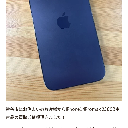
熊谷市にお住まいのお客様からiPhone14Promax 256GB中
古品の買取ご依頼頂きました！