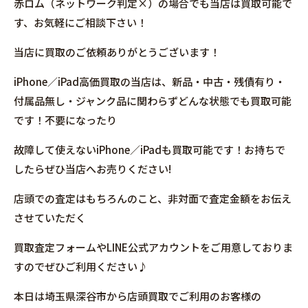
赤ロム（ネットワーク判定×）の場合でも当店は買取可能で
す、お気軽にご相談下さい！
当店に買取のご依頼ありがとうございます！
iPhone／iPad高価買取の当店は、新品・中古・残債有り・
付属品無し・ジャンク品に関わらずどんな状態でも買取可能
です！不要になったり
故障して使えないiPhone／iPadも買取可能です！お持ちで
したらぜひ当店へお売りください!
店頭での査定はもちろんのこと、非対面で査定金額をお伝え
させていただく
買取査定フォームやLINE公式アカウントをご用意しておりま
すのでぜひご利用ください♪
本日は埼玉県深谷市から店頭買取でご利用のお客様の