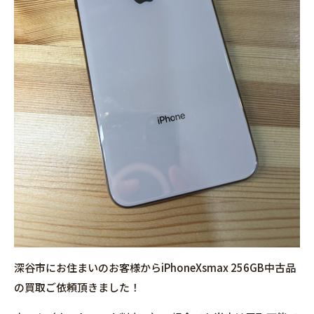
深谷市にお住まいのお客様からiPhoneXsmax 256GB中古品
の買取ご依頼頂きました！