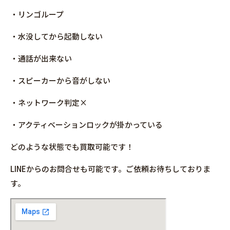
・リンゴループ
・水没してから起動しない
・通話が出来ない
・スピーカーから音がしない
・ネットワーク判定×
・アクティベーションロックが掛かっている
どのような状態でも買取可能です！
LINEからのお問合せも可能です。ご依頼お待ちしておりま
す。