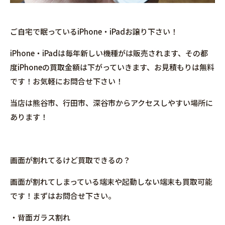
ご自宅で眠っているiPhone・iPadお譲り下さい！
iPhone・iPadは毎年新しい機種がは販売されます、その都
度iPhoneの買取金額は下がっていきます、お見積もりは無料
です！お気軽にお問合せ下さい！
当店は熊谷市、行田市、深谷市からアクセスしやすい場所に
あります！
画面が割れてるけど買取できるの？
画面が割れてしまっている端末や起動しない端末も買取可能
です！まずはお問合せ下さい。
・背面ガラス割れ