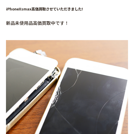
iPhoneXsmax高価買取させていただきました!
新品未使用品高価買取中です！