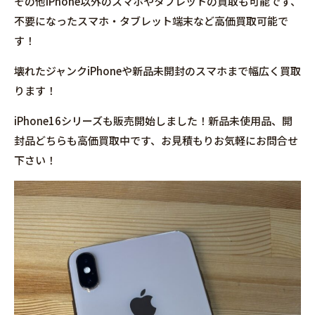
その他iPhone以外のスマホやタブレットの買取も可能です、
不要になったスマホ・タブレット端末など高価買取可能で
す！
壊れたジャンクiPhoneや新品未開封のスマホまで幅広く買取
ります！
iPhone16シリーズも販売開始しました！新品未使用品、開
封品どちらも高価買取中です、お見積もりお気軽にお問合せ
下さい！