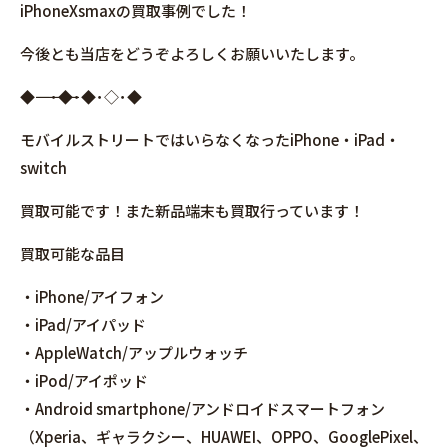
iPhoneXsmaxの買取事例でした！
今後とも当店をどうぞよろしくお願いいたします。
◆――――――――――――――――･◆･◆･◇･◆
モバイルストリートではいらなくなったiPhone・iPad・
switch
買取可能です！また新品端末も買取行っています！
買取可能な品目
・iPhone/アイフォン
・iPad/アイパッド
・AppleWatch/アップルウォッチ
・iPod/アイポッド
・Android smartphone/アンドロイドスマートフォン
（Xperia、ギャラクシー、HUAWEI、OPPO、GooglePixel、