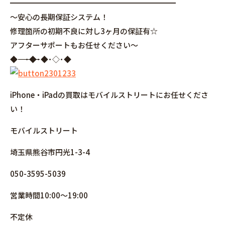
━━━━━━━━━━━━━━━━━━━━━━
～安心の長期保証システム！
修理箇所の初期不良に対し3ヶ月の保証有☆
アフターサポートもお任せください～
◆――――――――――――――――･◆･◆･◇･◆
iPhone・iPadの買取はモバイルストリートにお任せくださ
い！
モバイルストリート
埼玉県熊谷市円光1-3-4
050-3595-5039
営業時間10:00～19:00
不定休