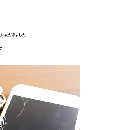
せていただきました!
す！