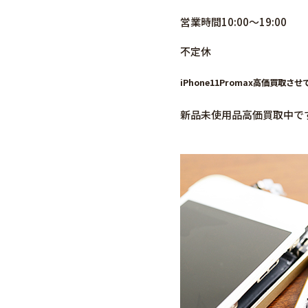
営業時間10:00～19:00
不定休
iPhone11Promax高価買取さ
新品未使用品高価買取中で