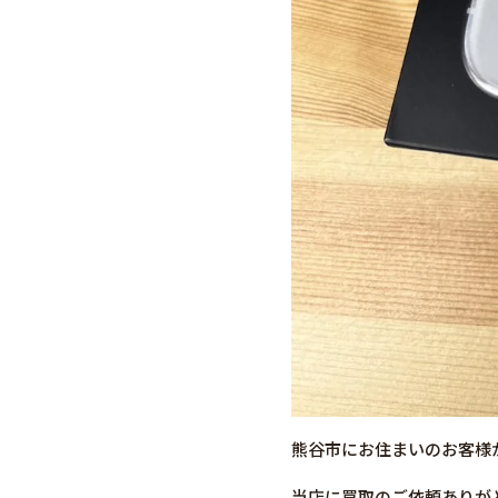
熊谷市にお住まいのお客様から
当店に買取のご依頼ありが