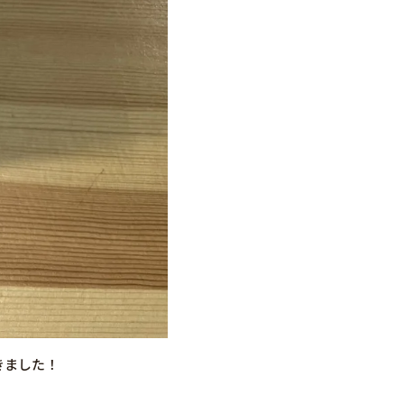
頂きました！