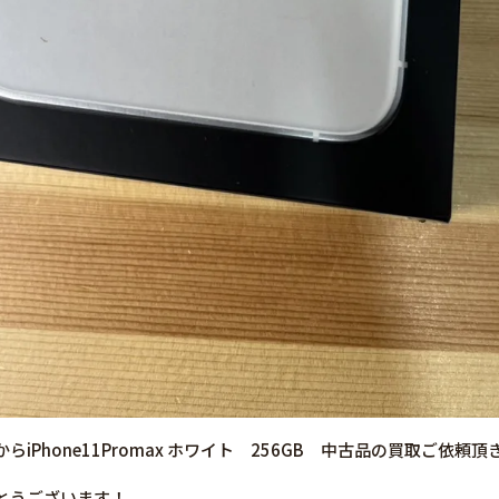
iPhone11Promax ホワイト 256GB 中古品の買取ご依頼
とうございます！