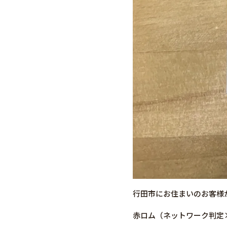
行田市にお住まいのお客様か
赤ロム（ネットワーク判定