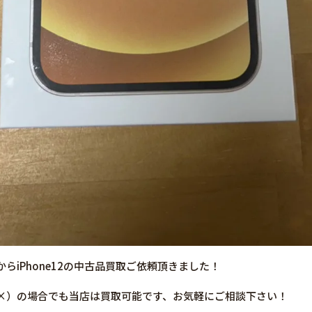
らiPhone12の中古品買取ご依頼頂きました！
×）の場合でも当店は買取可能です、お気軽にご相談下さい！