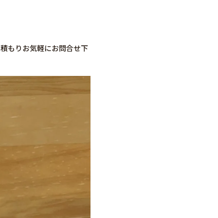
見積もりお気軽にお問合せ下