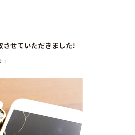
価買取させていただきました!
す！