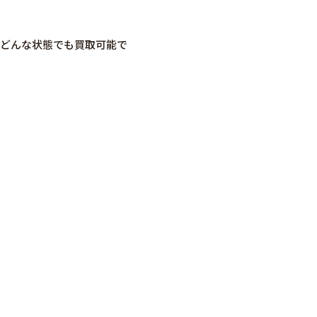
らずどんな状態でも買取可能で