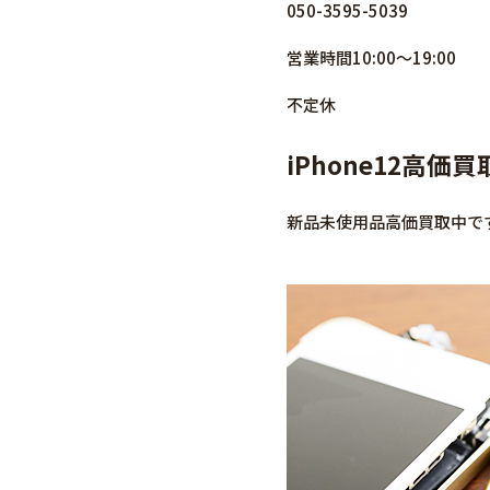
050-3595-5039
営業時間10:00～19:00
不定休
iPhone12高
新品未使用品高価買取中で