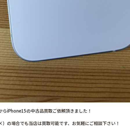
らiPhone15の中古品買取ご依頼頂きました！
×）の場合でも当店は買取可能です、お気軽にご相談下さい！