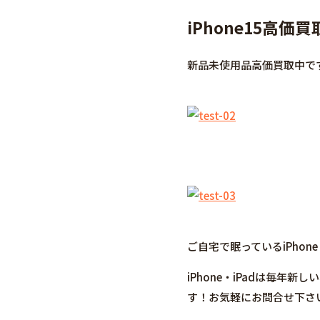
iPhone15高
新品未使用品高価買取中で
ご自宅で眠っているiPhone
iPhone・iPadは毎年
す！お気軽にお問合せ下さ