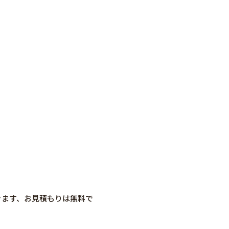
いきます、お見積もりは無料で