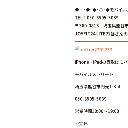
◆――――――――――――――――･◆･◆･◇･
TEL：050-3595-5039
〒360-0813 埼玉県熊谷市
JOYFIT24 LITE 熊
━━━━━━━━━━━━
iPhone・iPadの買取
モバイルストリート
埼玉県熊谷市円光1-3-4
050-3595-5039
営業時間10:00～19:00
不定休