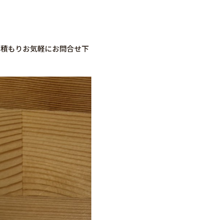
見積もりお気軽にお問合せ下