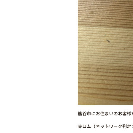
熊谷市にお住まいのお客様か
赤ロム（ネットワーク判定