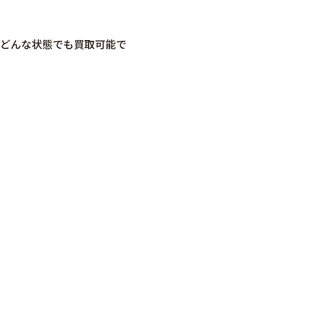
らずどんな状態でも買取可能で