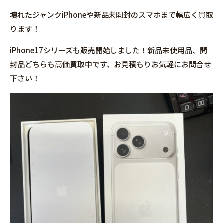
壊れたジャンクiPhoneや新品未開封のスマホまで幅広く買取
ります！
iPhone17シリーズも販売開始しました！新品未使用品、開
封品どちらも高価買取中です、お見積もりお気軽にお問合せ
下さい！