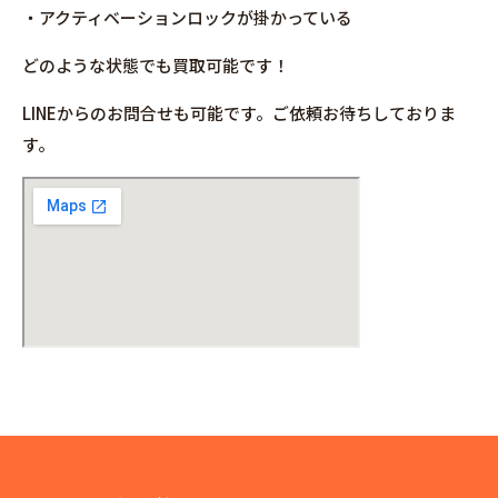
・アクティベーションロックが掛かっている
どのような状態でも買取可能です！
LINEからのお問合せも可能です。ご依頼お待ちしておりま
す。