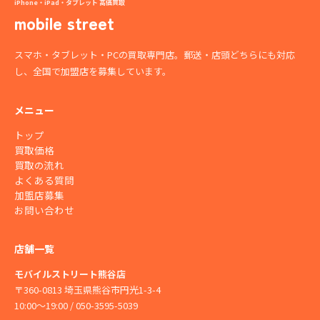
iPhone・iPad・タブレット 高価買取
mobile street
スマホ・タブレット・PCの買取専門店。郵送・店頭どちらにも対応
し、全国で加盟店を募集しています。
メニュー
トップ
買取価格
買取の流れ
よくある質問
加盟店募集
お問い合わせ
店舗一覧
モバイルストリート熊谷店
〒360-0813 埼玉県熊谷市円光1-3-4
10:00〜19:00 / 050-3595-5039