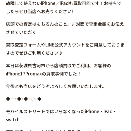
故障して使えないiPhone／iPadも買取可能です！お持ちで
したらぜひ当店へお売りください!
店頭での査定はもちろんのこと、非対面で査定金額をお伝え
させていただく
買取査定フォームやLINE公式アカウントをご用意しておりま
すのでぜひご利用ください♪
本日は茨城県古河市から店頭買取でご利用、お客様の
iPhone17Promaxの買取事例でした！
今後とも当店をどうぞよろしくお願いいたします。
◆――――――――――――――――･◆･◆･◇･◆
モバイルストリートではいらなくなったiPhone・iPad・
switch