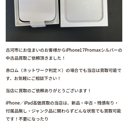
古河市にお住まいのお客様からiPhone17Promaxシルバーの
中古品買取ご依頼頂きました！
赤ロム（ネットワーク判定×）の場合でも当店は買取可能で
す、お気軽にご相談下さい！
当店に買取のご依頼ありがとうございます！
iPhone／iPad高価買取の当店は、新品・中古・残債有り・
付属品無し・ジャンク品に関わらずどんな状態でも買取可能
です！不要になったり