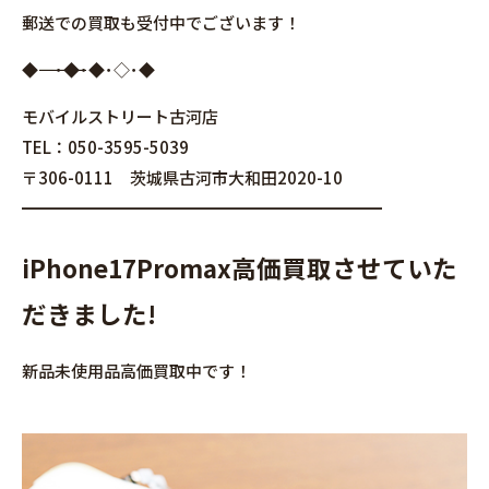
郵送での買取も受付中でございます！
◆――――――――――――――――･◆･◆･◇･◆
モバイルストリート古河店
TEL：050-3595-5039
〒306-0111 茨城県古河市大和田2020-10
━━━━━━━━━━━━━━━━━━━━━━
iPhone17Promax高価買取させていた
だきました!
新品未使用品高価買取中です！