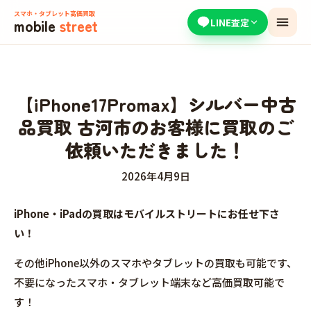
スマホ・タブレット高価買取
mobile
street
LINE査定
【iPhone17Promax】シルバー中古
品買取 古河市のお客様に買取のご
依頼いただきました！
2026年4月9日
iPhone・iPadの買取はモバイルストリートにお任せ下さ
い！
その他iPhone以外のスマホやタブレットの買取も可能です、
不要になったスマホ・タブレット端末など高価買取可能で
す！