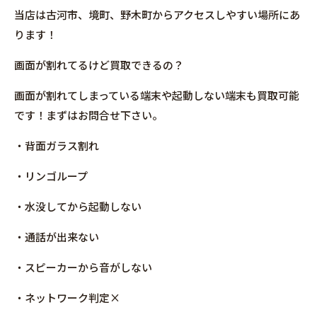
当店は古河市、境町、野木町からアクセスしやすい場所にあ
ります！
画面が割れてるけど買取できるの？
画面が割れてしまっている端末や起動しない端末も買取可能
です！まずはお問合せ下さい。
・背面ガラス割れ
・リンゴループ
・水没してから起動しない
・通話が出来ない
・スピーカーから音がしない
・ネットワーク判定×