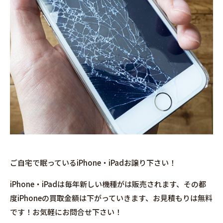
ご自宅で眠っているiPhone・iPadお譲り下さい！
iPhone・iPadは毎年新しい機種がは販売されます、その都
度iPhoneの買取金額は下がっていきます、お見積もりは無料
です！お気軽にお問合せ下さい！